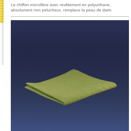
Le chiffon microfibre avec revêtement en polyurthane,
absolument non pelucheux, remplace la peau de daim.