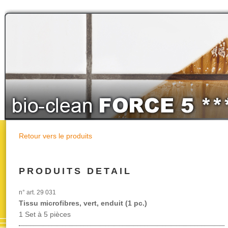
Retour vers le produits
PRODUITS DETAIL
n° art. 29 031
Tissu microfibres, vert, enduit (1 pc.)
1 Set à 5 pièces