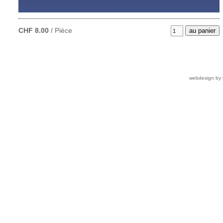
CHF 8.00
/ Pièce
webdesign by